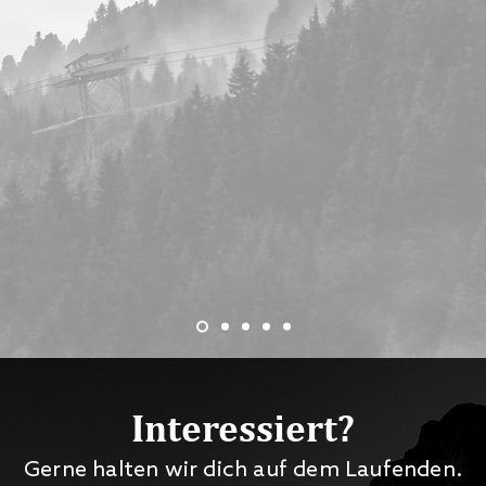
Interessiert?
Gerne halten wir dich auf dem Laufenden.