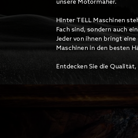
unsere Motormäher.
Hinter TELL Maschinen steh
Fach sind, sondern auch ei
Jeder von ihnen bringt eine
Maschinen in den besten H
Entdecken Sie die Qualität,