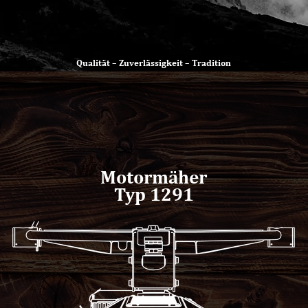
Qualität – Zuverlässigkeit – Tradition
Motormäher
Typ 1291