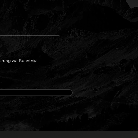
ärung zur Kenntnis