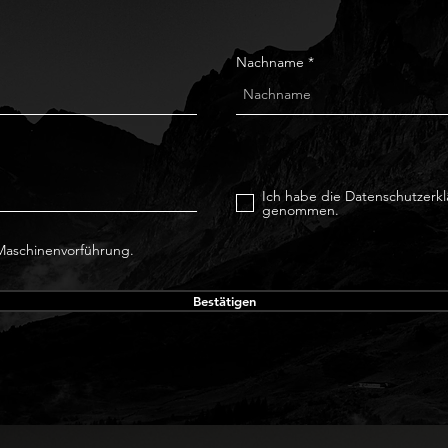
Nachname
Ich habe die Datenschutzerkl
genommen.
 Maschinenvorführung.
Bestätigen