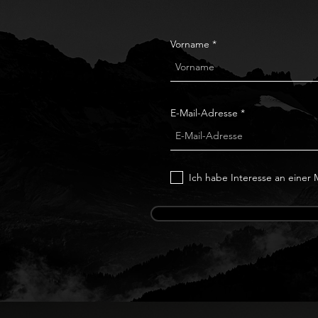
Vorname
E-Mail-Adresse
Ich habe Interesse an einer