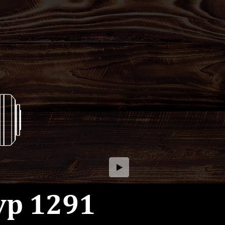
p 1291