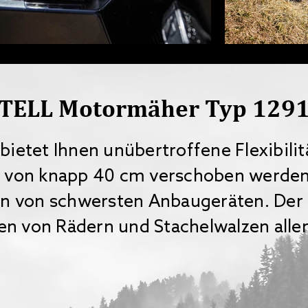
TELL Motormäher Typ 129
bietet Ihnen unübertroffene Flexibilit
e von knapp 40 cm verschoben werden.
 von schwersten Anbaugeräten. Der 
n von Rädern und Stachelwalzen aller